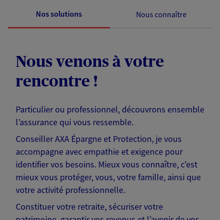
Nos solutions
Nous connaître
Nous venons à votre
rencontre !
Particulier ou professionnel, découvrons ensemble
l’assurance qui vous ressemble.
Conseiller AXA Épargne et Protection, je vous
accompagne avec empathie et exigence pour
identifier vos besoins. Mieux vous connaître, c'est
mieux vous protéger, vous, votre famille, ainsi que
votre activité professionnelle.
Constituer votre retraite, sécuriser votre
patrimoine, garantir vos revenus et l’avenir de vos