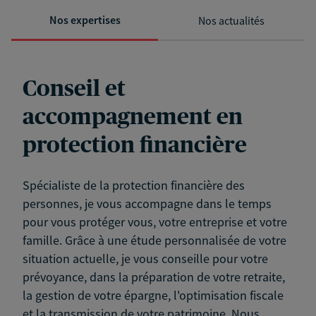
Nos expertises
Nos actualités
Conseil et
accompagnement en
protection financière
Spécialiste de la protection financière des
personnes, je vous accompagne dans le temps
pour vous protéger vous, votre entreprise et votre
famille. Grâce à une étude personnalisée de votre
situation actuelle, je vous conseille pour votre
prévoyance, dans la préparation de votre retraite,
la gestion de votre épargne, l'optimisation fiscale
et la transmission de votre patrimoine. Nous