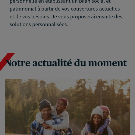
personnelle en établissant un bilan social et
patrimonial à partir de vos couvertures actuelles
et de vos besoins. Je vous proposerai ensuite des
solutions personnalisées.
Notre actualité du moment