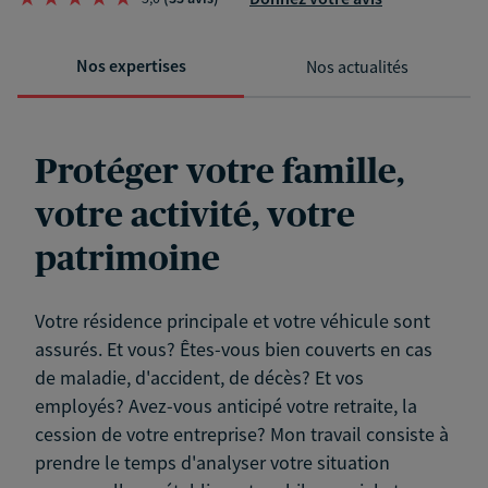
Nos expertises
Nos actualités
Protéger votre famille,
votre activité, votre
patrimoine
Votre résidence principale et votre véhicule sont
assurés. Et vous? Êtes-vous bien couverts en cas
de maladie, d'accident, de décès? Et vos
employés? Avez-vous anticipé votre retraite, la
cession de votre entreprise? Mon travail consiste à
prendre le temps d'analyser votre situation