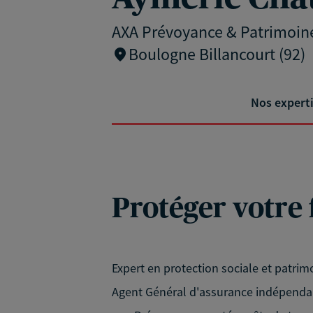
AXA Prévoyance & Patrimoin
Boulogne Billancourt (92)
Nos expert
Protéger votre 
Expert en protection sociale et patrimo
Agent Général d'assurance indépenda