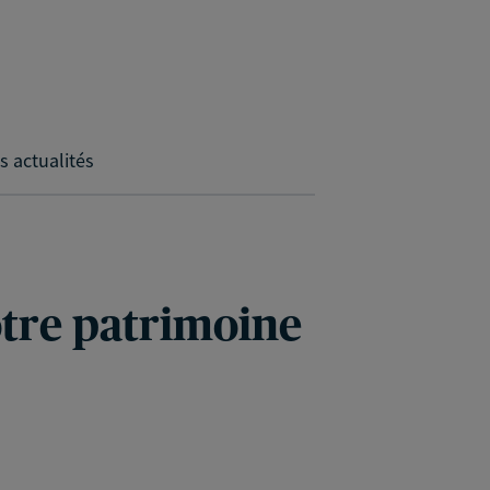
s actualités
votre patrimoine