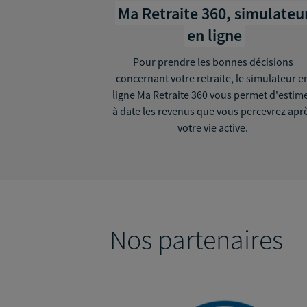
Ma Retraite 360, simulateu
en ligne
Pour prendre les bonnes décisions
concernant votre retraite, le simulateur e
ligne Ma Retraite 360 vous permet d'estim
à date les revenus que vous percevrez apr
votre vie active.
Nos partenaires