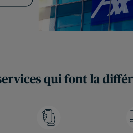
services qui font la diffé