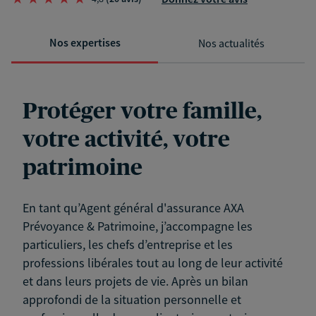
Nos expertises
Nos actualités
Protéger votre famille,
votre activité, votre
patrimoine
En tant qu’Agent général d'assurance AXA
Prévoyance & Patrimoine, j’accompagne les
particuliers, les chefs d’entreprise et les
professions libérales tout au long de leur activité
et dans leurs projets de vie. Après un bilan
approfondi de la situation personnelle et