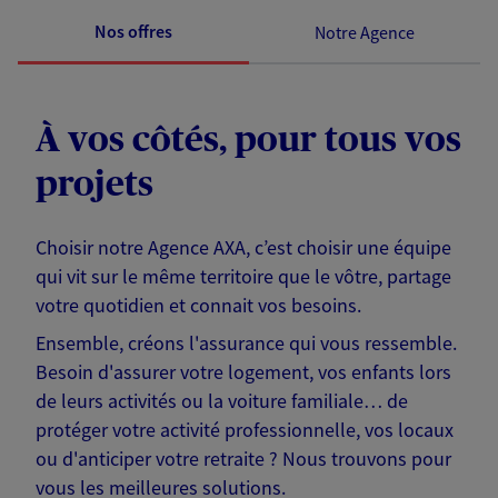
Nos offres
Notre Agence
À vos côtés, pour tous vos
projets
Choisir notre Agence AXA, c’est choisir une équipe
qui vit sur le même territoire que le vôtre, partage
votre quotidien et connait vos besoins.
Ensemble, créons l'assurance qui vous ressemble.
Besoin d'assurer votre logement, vos enfants lors
de leurs activités ou la voiture familiale… de
protéger votre activité professionnelle, vos locaux
ou d'anticiper votre retraite ? Nous trouvons pour
vous les meilleures solutions.