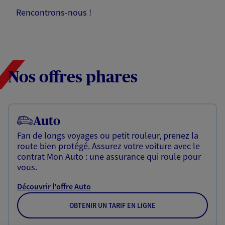
Rencontrons-nous !
Nos offres phares
Auto
Fan de longs voyages ou petit rouleur, prenez la
route bien protégé. Assurez votre voiture avec le
contrat Mon Auto : une assurance qui roule pour
vous.
Découvrir l'offre Auto
OBTENIR UN TARIF EN LIGNE