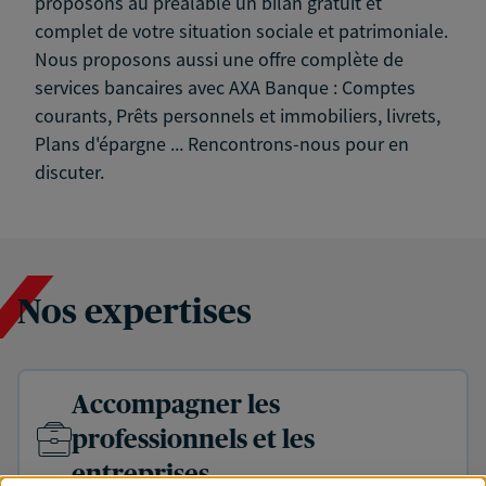
proposons au préalable un bilan gratuit et
complet de votre situation sociale et patrimoniale.
Nous proposons aussi une offre complète de
services bancaires avec AXA Banque : Comptes
courants, Prêts personnels et immobiliers, livrets,
Plans d'épargne ... Rencontrons-nous pour en
discuter.
Nos expertises
Accompagner les
professionnels et les
entreprises