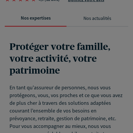
Nos expertises
Nos actualités
Protéger votre famille,
votre activité, votre
patrimoine
En tant qu'assureur de personnes, nous vous
protégeons, vous, vos proches et ce que vous avez
de plus cher à travers des solutions adaptées
couvrant l'ensemble de vos besoins en
prévoyance, retraite, gestion de patrimoine, etc.
Pour vous accompagner au mieux, nous vous