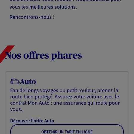
vous les meilleures solutions.
Rencontrons-nous !
Nos offres phares
Auto
Fan de longs voyages ou petit rouleur, prenez la
route bien protégé. Assurez votre voiture avec le
contrat Mon Auto : une assurance qui roule pour
vous.
Découvrir l'offre Auto
OBTENIR UN TARIF EN LIGNE