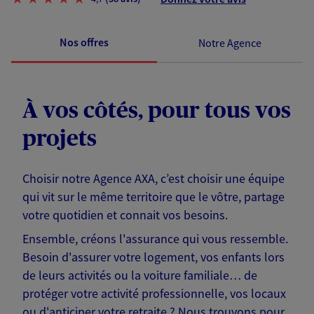
Nos offres
Notre Agence
À vos côtés, pour tous vos
projets
Choisir notre Agence AXA, c’est choisir une équipe
qui vit sur le même territoire que le vôtre, partage
votre quotidien et connait vos besoins.
Ensemble, créons l'assurance qui vous ressemble.
Besoin d'assurer votre logement, vos enfants lors
de leurs activités ou la voiture familiale… de
protéger votre activité professionnelle, vos locaux
ou d'anticiper votre retraite ? Nous trouvons pour