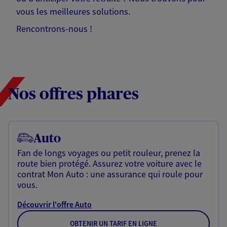
vous les meilleures solutions.
Rencontrons-nous !
Nos offres phares
Auto
Fan de longs voyages ou petit rouleur, prenez la
route bien protégé. Assurez votre voiture avec le
contrat Mon Auto : une assurance qui roule pour
vous.
Découvrir l'offre Auto
OBTENIR UN TARIF EN LIGNE