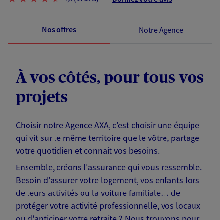
Nos offres
Notre Agence
À vos côtés, pour tous vos
projets
Choisir notre Agence AXA, c’est choisir une équipe
qui vit sur le même territoire que le vôtre, partage
votre quotidien et connait vos besoins.
Ensemble, créons l'assurance qui vous ressemble.
Besoin d'assurer votre logement, vos enfants lors
de leurs activités ou la voiture familiale… de
protéger votre activité professionnelle, vos locaux
ou d'anticiper votre retraite ? Nous trouvons pour