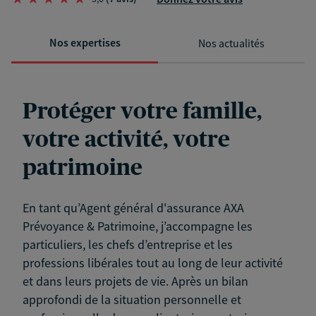
Nos expertises
Nos actualités
Protéger votre famille,
votre activité, votre
patrimoine
En tant qu’Agent général d'assurance AXA
Prévoyance & Patrimoine, j’accompagne les
particuliers, les chefs d’entreprise et les
professions libérales tout au long de leur activité
et dans leurs projets de vie. Après un bilan
approfondi de la situation personnelle et