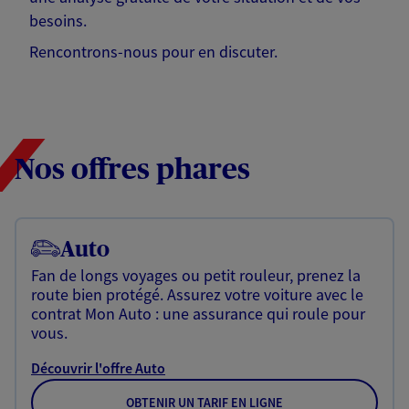
besoins.
Rencontrons-nous pour en discuter.
Nos offres phares
Auto
Fan de longs voyages ou petit rouleur, prenez la
route bien protégé. Assurez votre voiture avec le
contrat Mon Auto : une assurance qui roule pour
vous.
Découvrir l'offre Auto
OBTENIR UN TARIF EN LIGNE