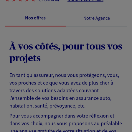
Nos offres
Notre Agence
À vos côtés, pour tous vos
projets
En tant qu'assureur, nous vous protégeons, vous,
vos proches et ce que vous avez de plus cher à
travers des solutions adaptées couvrant
l'ensemble de vos besoins en assurance auto,
habitation, santé, prévoyance, etc.
Pour vous accompagner dans votre réflexion et
dans vos choix, nous vous proposons au préalable
une analyse gratuite de votre situation et de vos