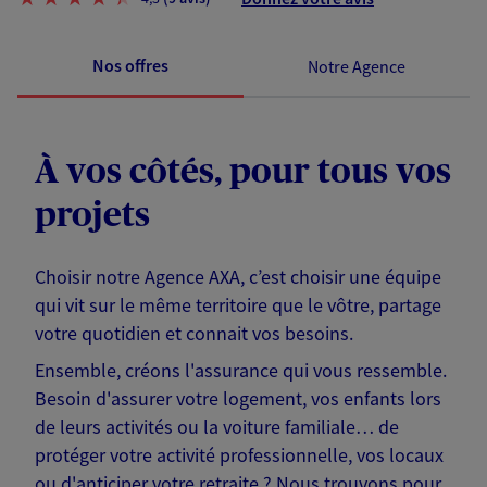
Nos offres
Notre Agence
À vos côtés, pour tous vos
projets
Choisir notre Agence AXA, c’est choisir une équipe
qui vit sur le même territoire que le vôtre, partage
votre quotidien et connait vos besoins.
Ensemble, créons l'assurance qui vous ressemble.
Besoin d'assurer votre logement, vos enfants lors
de leurs activités ou la voiture familiale… de
protéger votre activité professionnelle, vos locaux
ou d'anticiper votre retraite ? Nous trouvons pour