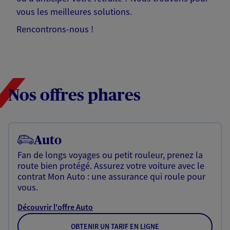
vous les meilleures solutions.
Rencontrons-nous !
Nos offres phares
Auto
Fan de longs voyages ou petit rouleur, prenez la
route bien protégé. Assurez votre voiture avec le
contrat Mon Auto : une assurance qui roule pour
vous.
Découvrir l'offre Auto
OBTENIR UN TARIF EN LIGNE