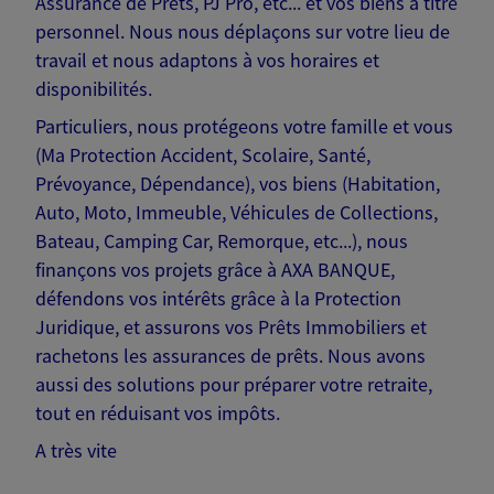
Assurance de Prêts, PJ Pro, etc... et vos biens à titre
personnel. Nous nous déplaçons sur votre lieu de
travail et nous adaptons à vos horaires et
disponibilités.
Particuliers, nous protégeons votre famille et vous
(Ma Protection Accident, Scolaire, Santé,
Prévoyance, Dépendance), vos biens (Habitation,
Auto, Moto, Immeuble, Véhicules de Collections,
Bateau, Camping Car, Remorque, etc...), nous
finançons vos projets grâce à AXA BANQUE,
défendons vos intérêts grâce à la Protection
Juridique, et assurons vos Prêts Immobiliers et
rachetons les assurances de prêts. Nous avons
aussi des solutions pour préparer votre retraite,
tout en réduisant vos impôts.
A très vite