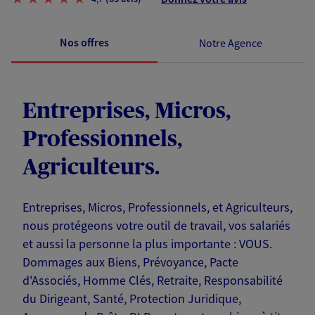
Nos offres
Notre Agence
Entreprises, Micros,
Professionnels,
Agriculteurs.
Entreprises, Micros, Professionnels, et Agriculteurs,
nous protégeons votre outil de travail, vos salariés
et aussi la personne la plus importante : VOUS.
Dommages aux Biens, Prévoyance, Pacte
d'Associés, Homme Clés, Retraite, Responsabilité
du Dirigeant, Santé, Protection Juridique,