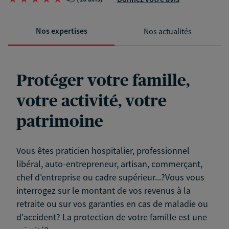
Nos expertises
Nos actualités
Protéger votre famille,
votre activité, votre
patrimoine
Vous êtes praticien hospitalier, professionnel
libéral, auto-entrepreneur, artisan, commerçant,
chef d'entreprise ou cadre supérieur...?Vous vous
interrogez sur le montant de vos revenus à la
retraite ou sur vos garanties en cas de maladie ou
d'accident? La protection de votre famille est une