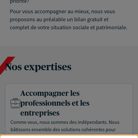
priorité?
Pour vous accompagner au mieux, nous vous
proposons au préalable un bilan gratuit et
complet de votre situation sociale et patrimoniale.
Nos expertises
Accompagner les
professionnels et les
entreprises
Comme vous, nous sommes des indépendants. Nous
bâtissons ensemble des solutions cohérentes pour
protéger votre activité, vos collaborateurs... mais aussi