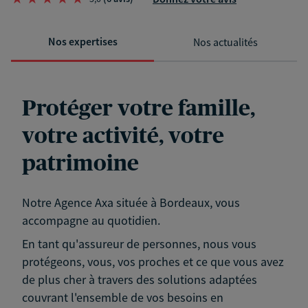
Nos expertises
Nos actualités
Protéger votre famille,
votre activité, votre
patrimoine
Notre Agence Axa située à Bordeaux, vous
accompagne au quotidien.
En tant qu'assureur de personnes, nous vous
protégeons, vous, vos proches et ce que vous avez
de plus cher à travers des solutions adaptées
couvrant l'ensemble de vos besoins en