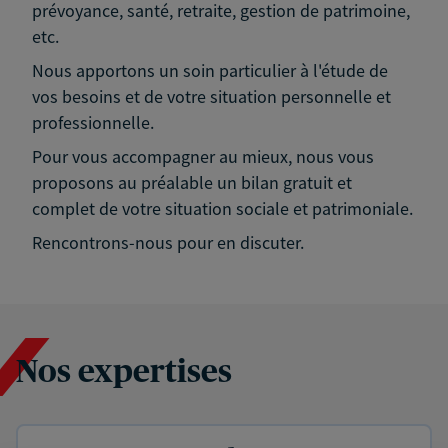
prévoyance, santé, retraite, gestion de patrimoine,
etc.
Nous apportons un soin particulier à l'étude de
vos besoins et de votre situation personnelle et
professionnelle.
Pour vous accompagner au mieux, nous vous
proposons au préalable un bilan gratuit et
complet de votre situation sociale et patrimoniale.
Rencontrons-nous pour en discuter.
Nos expertises