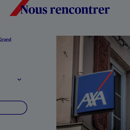
Nous rencontrer
 Grand