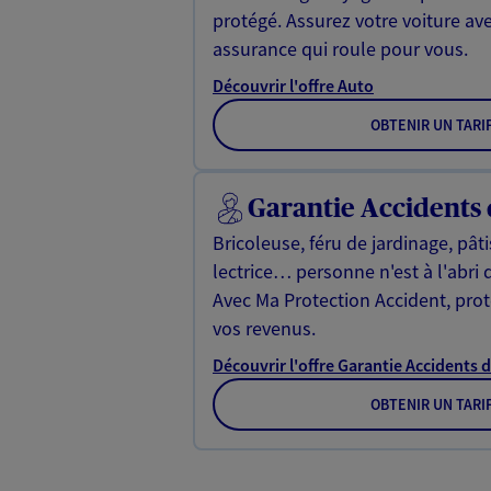
protégé. Assurez votre voiture av
assurance qui roule pour vous.
Découvrir l'offre Auto
OBTENIR UN TARI
Garantie Accidents 
Bricoleuse, féru de jardinage, pât
lectrice… personne n'est à l'abri 
Avec Ma Protection Accident, proté
vos revenus.
Découvrir l'offre Garantie Accidents d
OBTENIR UN TARI