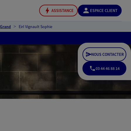
ASSISTANCE
ESPACE CLIENT
-Grand
Eirl Vignault Sophie
NOUS CONTACTER
03 44 46 88 14