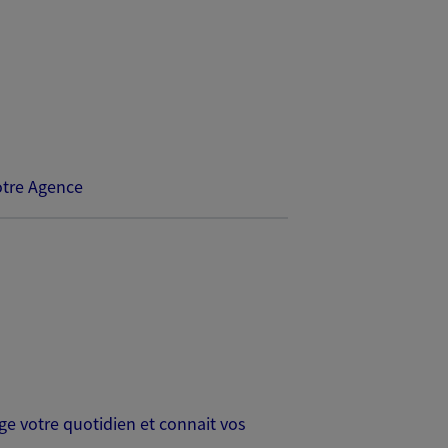
tre Agence
age votre quotidien et connait vos