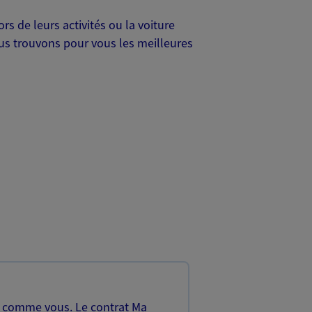
s de leurs activités ou la voiture
Nous trouvons pour vous les meilleures
, comme vous. Le contrat Ma