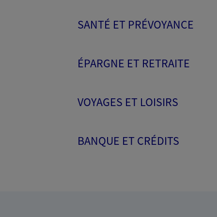
SANTÉ ET PRÉVOYANCE
ÉPARGNE ET RETRAITE
VOYAGES ET LOISIRS
BANQUE ET CRÉDITS