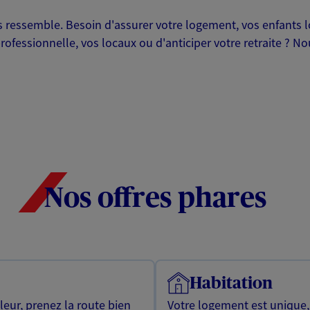
ressemble. Besoin d'assurer votre logement, vos enfants lor
professionnelle, vos locaux ou d'anticiper votre retraite ? 
Nos offres phares
Habitation
leur, prenez la route bien
Votre logement est unique