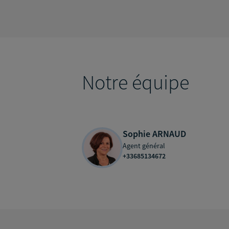
Notre équipe
Sophie ARNAUD
Agent général
+33685134672