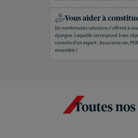
Vous aider à constit
De nombreuses solutions s'offrent à vous
épargne. Laquelle correspond à vos objec
conseils d'un expert : Assurance vie, PER
ensemble !
Toutes nos