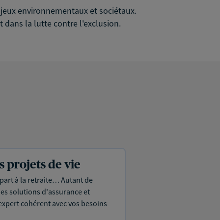
 enjeux environnementaux et sociétaux.
 dans la lutte contre l'exclusion.
projets de vie
part à la retraite… Autant de
es solutions d'assurance et
expert cohérent avec vos besoins