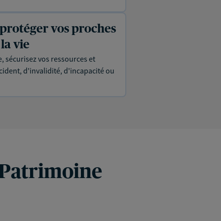
 protéger vos proches
la vie
, sécurisez vos ressources et
ident, d'invalidité, d'incapacité ou
 Patrimoine