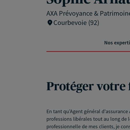
AXA Prévoyance & Patrimoin
Courbevoie (92)
Nos expert
Protéger votre 
En tant qu’Agent général d'assurance A
professions libérales tout au long de l
professionnelle de mes clients, je con