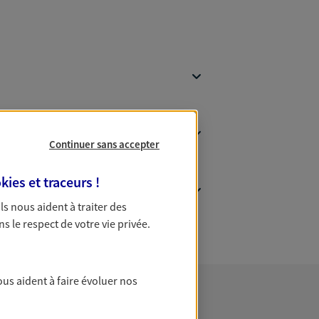
Continuer sans accepter
kies et traceurs
!
 Ils nous aident à traiter des
ns le respect de votre vie privée.
ous aident à faire évoluer nos