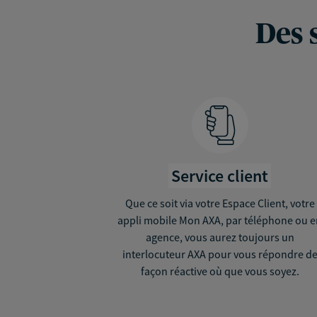
Des 
Service client
Que ce soit via votre Espace Client, votre
appli mobile Mon AXA, par téléphone ou 
agence, vous aurez toujours un
interlocuteur AXA pour vous répondre d
façon réactive où que vous soyez.