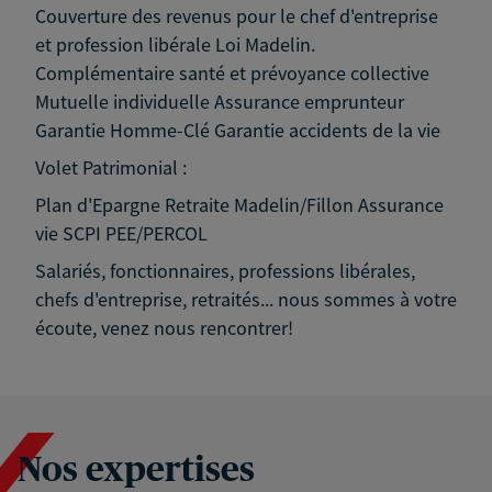
Couverture des revenus pour le chef d'entreprise
et profession libérale Loi Madelin.
Complémentaire santé et prévoyance collective
Mutuelle individuelle Assurance emprunteur
Garantie Homme-Clé Garantie accidents de la vie
Volet Patrimonial :
Plan d'Epargne Retraite Madelin/Fillon Assurance
vie SCPI PEE/PERCOL
Salariés, fonctionnaires, professions libérales,
chefs d'entreprise, retraités... nous sommes à votre
écoute, venez nous rencontrer!
Nos expertises