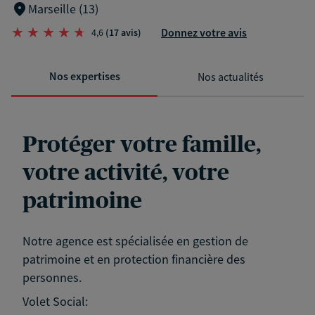
Marseille (13)
Donnez votre avis
4,6
(17 avis)
Nos expertises
Nos actualités
Protéger votre famille,
votre activité, votre
patrimoine
Notre agence est spécialisée en gestion de
patrimoine et en protection financière des
personnes.
Volet Social: