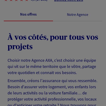
Nos offres
Notre Agence
À vos côtés, pour tous vos
projets
Choisir notre Agence AXA, c’est choisir une équipe
qui vit sur le même territoire que le vôtre, partage
votre quotidien et connait vos besoins.
Ensemble, créons l'assurance qui vous ressemble.
Besoin d'assurer votre logement, vos enfants lors
de leurs activités ou la voiture familiale… de
protéger votre activité professionnelle, vos locaux
ou d'anticiper votre retraite ? Nous trouvons pour