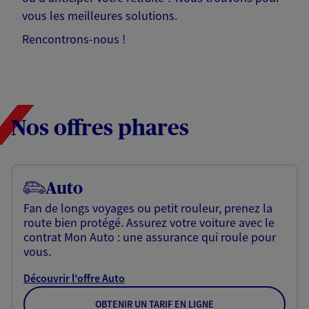
vous les meilleures solutions.
Rencontrons-nous !
Nos offres phares
Auto
Fan de longs voyages ou petit rouleur, prenez la
route bien protégé. Assurez votre voiture avec le
contrat Mon Auto : une assurance qui roule pour
vous.
Découvrir l'offre Auto
OBTENIR UN TARIF EN LIGNE