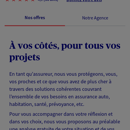
Nos offres
Notre Agence
À vos côtés, pour tous vos
projets
En tant qu'assureur, nous vous protégeons, vous,
vos proches et ce que vous avez de plus cher à
travers des solutions cohérentes couvrant
l'ensemble de vos besoins en assurance auto,
habitation, santé, prévoyance, etc.
Pour vous accompagner dans votre réflexion et
dans vos choix, nous vous proposons au préalable
une analyse gratuite de votre situation et de vos