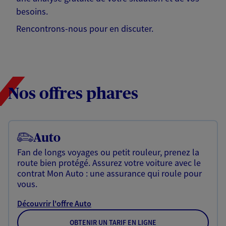
besoins.
Rencontrons-nous pour en discuter.
Nos offres phares
Auto
Fan de longs voyages ou petit rouleur, prenez la
route bien protégé. Assurez votre voiture avec le
contrat Mon Auto : une assurance qui roule pour
vous.
Découvrir l'offre Auto
OBTENIR UN TARIF EN LIGNE