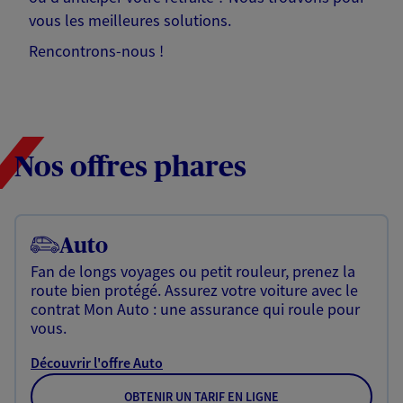
vous les meilleures solutions.
Rencontrons-nous !
Nos offres phares
Auto
Fan de longs voyages ou petit rouleur, prenez la
route bien protégé. Assurez votre voiture avec le
contrat Mon Auto : une assurance qui roule pour
vous.
Découvrir l'offre Auto
OBTENIR UN TARIF EN LIGNE