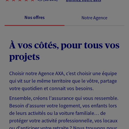
Nos offres
Notre Agence
À vos côtés, pour tous vos
projets
Choisir notre Agence AXA, c’est choisir une équipe
qui vit sur le même territoire que le vôtre, partage
votre quotidien et connait vos besoins.
Ensemble, créons l'assurance qui vous ressemble.
Besoin d'assurer votre logement, vos enfants lors
de leurs activités ou la voiture familiale… de
protéger votre activité professionnelle, vos locaux
ou d'anticiper votre retraite ? Nous trouvons pour