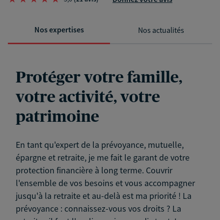
Nos expertises
Nos actualités
Protéger votre famille,
votre activité, votre
patrimoine
En tant qu'expert de la prévoyance, mutuelle,
épargne et retraite, je me fait le garant de votre
protection financière à long terme. Couvrir
l'ensemble de vos besoins et vous accompagner
jusqu'à la retraite et au-delà est ma priorité ! La
prévoyance : connaissez-vous vos droits ? La