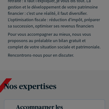
retraite : il faut l'expliquer, je vous dis tout. La
gestion et le développement de votre patrimoine
financier : c'est une réalité, il faut diversifier.
L'optimisation fiscale : réduction d'impôt, préparer
sa succession, optimiser ses revenus financiers
Pour vous accompagner au mieux, nous vous
proposons au préalable un bilan gratuit et
complet de votre situation sociale et patrimoniale.
Rencontrons-nous pour en discuter.
Nos expertises
Accompagner les