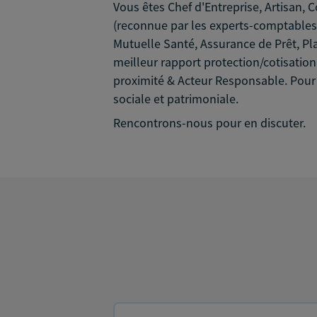
Vous êtes Chef d'Entreprise, Artisan,
(reconnue par les experts-comptables) 
Mutuelle Santé, Assurance de Prêt, Pl
meilleur rapport protection/cotisati
proximité & Acteur Responsable. Pour
sociale et patrimoniale.
Rencontrons-nous pour en discuter.