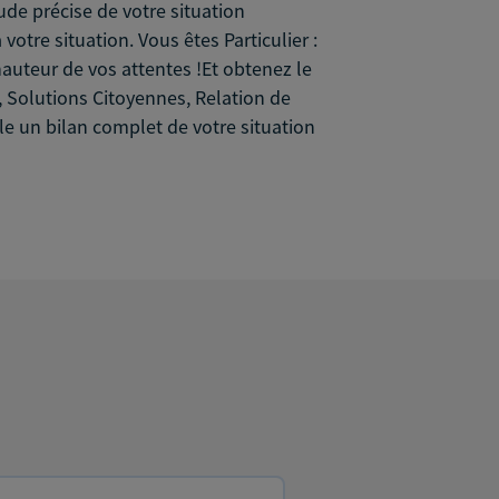
de précise de votre situation
otre situation. Vous êtes Particulier :
auteur de vos attentes !Et obtenez le
Solutions Citoyennes, Relation de
e un bilan complet de votre situation