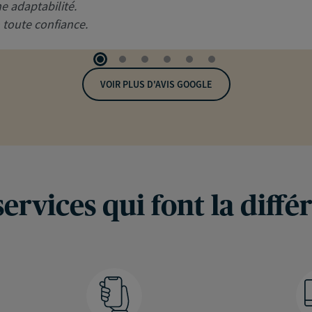
e adaptabilité.
n toute confiance.
VOIR PLUS D'AVIS GOOGLE
services qui font la diffé