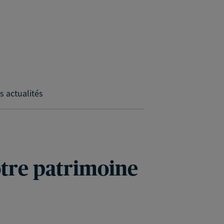
s actualités
votre patrimoine