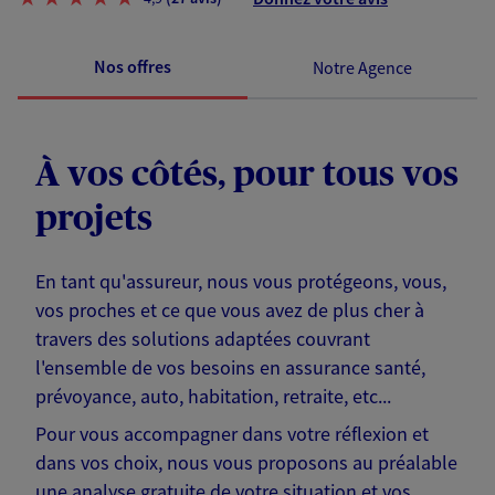
Nos offres
Notre Agence
À vos côtés, pour tous vos
projets
En tant qu'assureur, nous vous protégeons, vous,
vos proches et ce que vous avez de plus cher à
travers des solutions adaptées couvrant
l'ensemble de vos besoins en assurance santé,
prévoyance, auto, habitation, retraite, etc...
Pour vous accompagner dans votre réflexion et
dans vos choix, nous vous proposons au préalable
une analyse gratuite de votre situation et vos