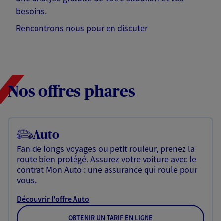
besoins.
Rencontrons nous pour en discuter
Nos offres phares
Auto
Fan de longs voyages ou petit rouleur, prenez la
route bien protégé. Assurez votre voiture avec le
contrat Mon Auto : une assurance qui roule pour
vous.
Découvrir l'offre Auto
OBTENIR UN TARIF EN LIGNE