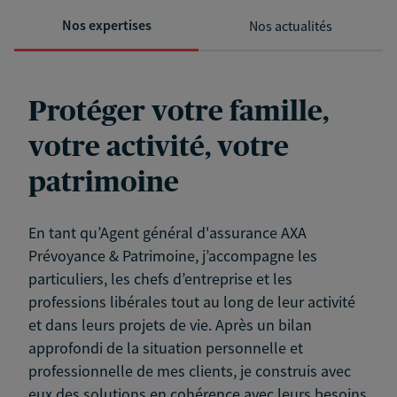
Nos expertises
Nos actualités
Protéger votre famille,
votre activité, votre
patrimoine
En tant qu’Agent général d'assurance AXA
Prévoyance & Patrimoine, j’accompagne les
particuliers, les chefs d’entreprise et les
professions libérales tout au long de leur activité
et dans leurs projets de vie. Après un bilan
approfondi de la situation personnelle et
professionnelle de mes clients, je construis avec
eux des solutions en cohérence avec leurs besoins