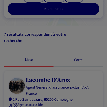
RECHERCHER
7 résultats correspondent à votre
recherche
Passer les
résultats
Liste
Carte
Lacombe D'Aroz
Agent Général d'assurance exclusif AXA
France
2 Rue Saint Lazare, 60200 Compiegne
Agence accessible