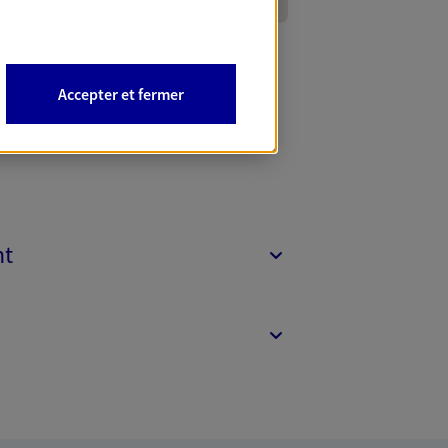
Accepter et fermer
nt