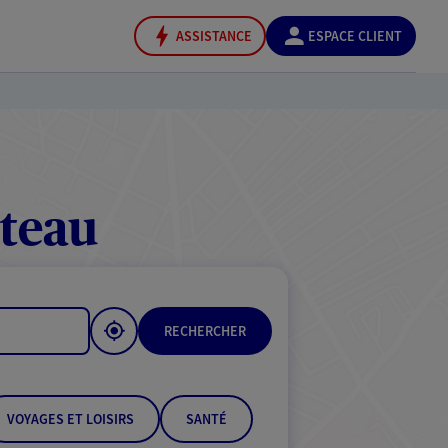
ASSISTANCE
ESPACE CLIENT
teau
RECHERCHER
VOYAGES ET LOISIRS
SANTÉ