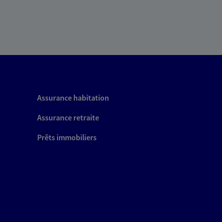
Assurance habitation
Assurance retraite
Prêts immobiliers