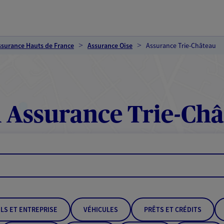
ssurance Hauts de France
Assurance Oise
Assurance Trie-Château
 Assurance Trie-Châ
LS ET ENTREPRISE
VÉHICULES
PRÊTS ET CRÉDITS