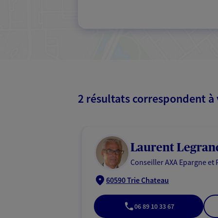
2 résultats correspondent à
Laurent Legran
Conseiller AXA Epargne et 
60590 Trie Chateau
06 89 10 33 67