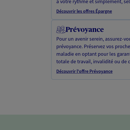
à votre rythme et simplement, selo
Découvrir les offres Épargne
Prévoyance
Pour un avenir serein, assurez-vo
prévoyance. Préservez vos proche
maladie en optant pour les garan
totale de travail, invalidité ou de 
Découvrir l'offre Prévoyance