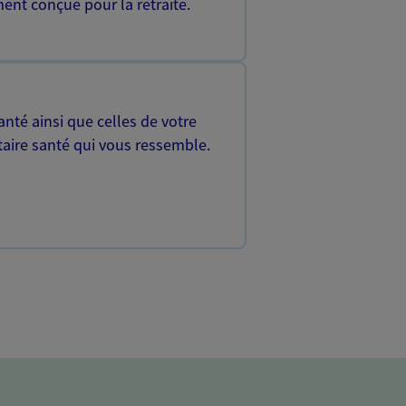
ent conçue pour la retraite.
nté ainsi que celles de votre
aire santé qui vous ressemble.