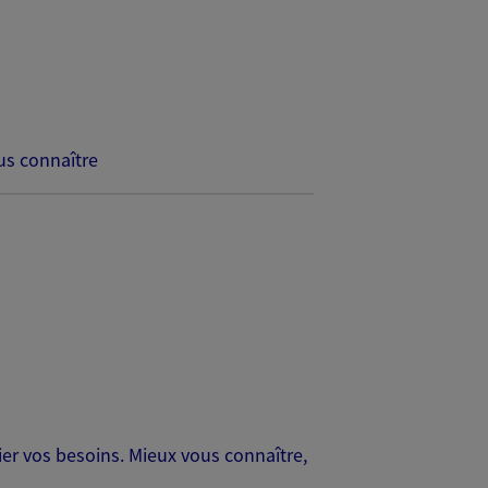
s connaître
er vos besoins. Mieux vous connaître,