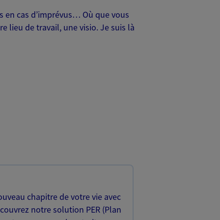
oches en cas d’imprévus… Où que vous
lieu de travail, une visio. Je suis là
uveau chapitre de votre vie avec
écouvrez notre solution PER (Plan