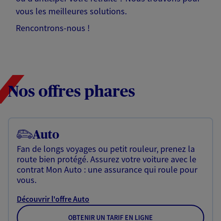
vous les meilleures solutions.
Rencontrons-nous !
Nos offres phares
Auto
Fan de longs voyages ou petit rouleur, prenez la
route bien protégé. Assurez votre voiture avec le
contrat Mon Auto : une assurance qui roule pour
vous.
Découvrir l'offre Auto
OBTENIR UN TARIF EN LIGNE