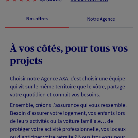
Nos offres
Notre Agence
À vos côtés, pour tous vos
projets
Choisir notre Agence AXA, c’est choisir une équipe
qui vit sur le même territoire que le vôtre, partage
votre quotidien et connait vos besoins.
Ensemble, créons l'assurance qui vous ressemble.
Besoin d'assurer votre logement, vos enfants lors
de leurs activités ou la voiture familiale… de
protéger votre activité professionnelle, vos locaux
ou d'anticiper votre retraite ? Nous trouvons pour