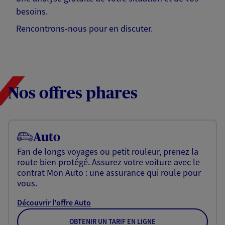
besoins.
Rencontrons-nous pour en discuter.
Nos offres phares
Auto
Fan de longs voyages ou petit rouleur, prenez la
route bien protégé. Assurez votre voiture avec le
contrat Mon Auto : une assurance qui roule pour
vous.
Découvrir l'offre Auto
OBTENIR UN TARIF EN LIGNE