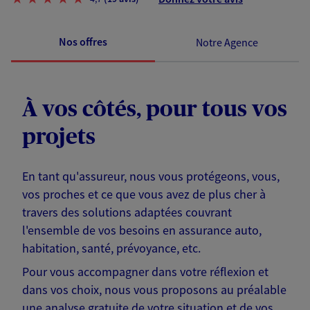
Nos offres
Notre Agence
À vos côtés, pour tous vos
projets
En tant qu'assureur, nous vous protégeons, vous,
vos proches et ce que vous avez de plus cher à
travers des solutions adaptées couvrant
l'ensemble de vos besoins en assurance auto,
habitation, santé, prévoyance, etc.
Pour vous accompagner dans votre réflexion et
dans vos choix, nous vous proposons au préalable
une analyse gratuite de votre situation et de vos