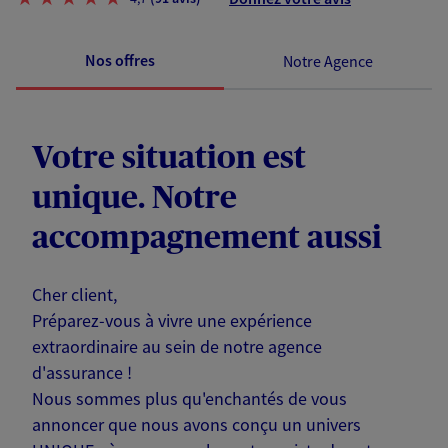
Nos offres
Notre Agence
Votre situation est
unique. Notre
accompagnement aussi
Cher client,
Préparez-vous à vivre une expérience
extraordinaire au sein de notre agence
d'assurance !
Nous sommes plus qu'enchantés de vous
annoncer que nous avons conçu un univers