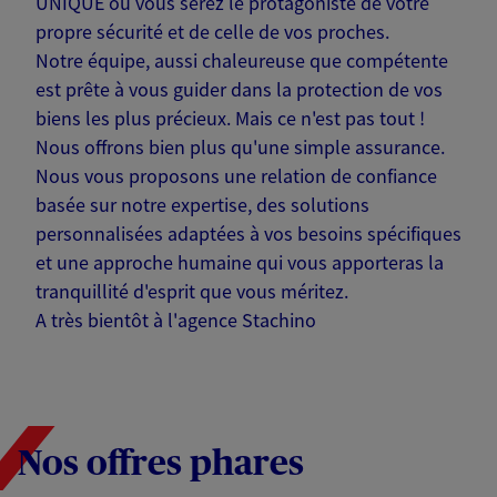
UNIQUE où vous serez le protagoniste de votre
propre sécurité et de celle de vos proches.
Notre équipe, aussi chaleureuse que compétente
est prête à vous guider dans la protection de vos
biens les plus précieux. Mais ce n'est pas tout !
Nous offrons bien plus qu'une simple assurance.
Nous vous proposons une relation de confiance
basée sur notre expertise, des solutions
personnalisées adaptées à vos besoins spécifiques
et une approche humaine qui vous apporteras la
tranquillité d'esprit que vous méritez.
A très bientôt à l'agence Stachino
Nos offres phares