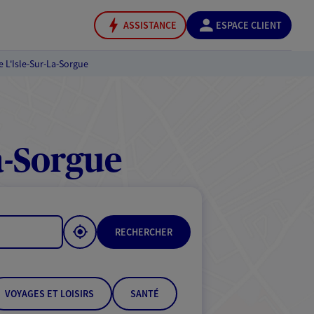
ASSISTANCE
ESPACE CLIENT
 L'Isle-Sur-La-Sorgue
a-Sorgue
RECHERCHER
VOYAGES ET LOISIRS
SANTÉ