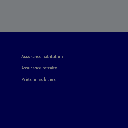
Assurance habitation
Assurance retraite
Prêts immobiliers