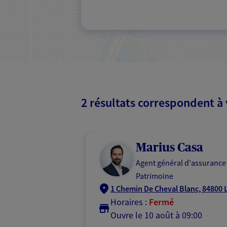
2 résultats correspondent à
Marius Casa
Agent général d'assurance
Patrimoine
1 Chemin De Cheval Blanc, 84800 L
Horaires :
Fermé
Ouvre le 10 août à 09:00