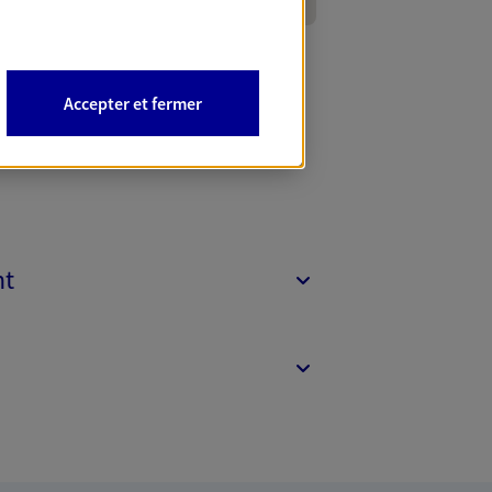
Accepter et fermer
nt