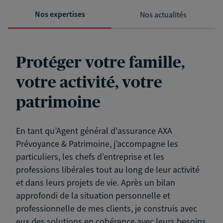
Nos expertises
Nos actualités
Protéger votre famille,
votre activité, votre
patrimoine
En tant qu’Agent général d'assurance AXA
Prévoyance & Patrimoine, j’accompagne les
particuliers, les chefs d’entreprise et les
professions libérales tout au long de leur activité
et dans leurs projets de vie. Après un bilan
approfondi de la situation personnelle et
professionnelle de mes clients, je construis avec
eux des solutions en cohérence avec leurs besoins