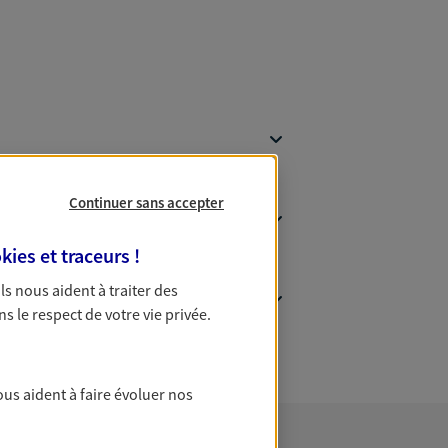
Continuer sans accepter
kies et traceurs
!
 Ils nous aident à traiter des
ns le respect de votre vie privée.
ous aident à faire évoluer nos