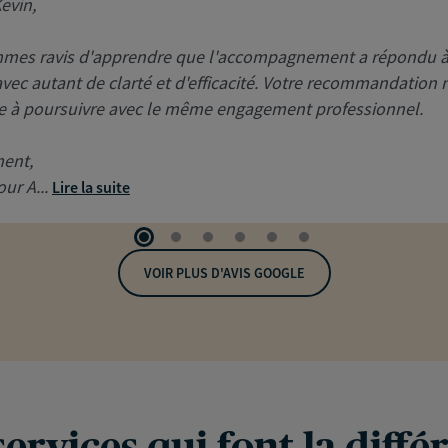
evin,
mes ravis d'apprendre que l'accompagnement a répondu à
avec autant de clarté et d'efficacité. Votre recommandation
 à poursuivre avec le même engagement professionnel.
ment,
our A...
Lire la suite
VOIR PLUS D'AVIS GOOGLE