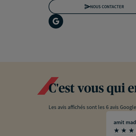
NOUS CONTACTER
C'est vous qui 
Les avis affichés sont les 6 avis Googl
amit mad