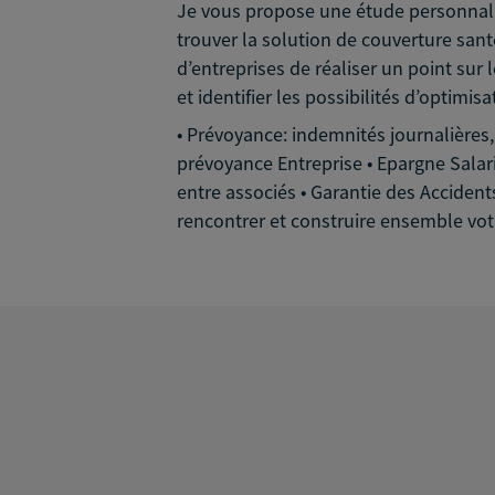
Je vous propose une étude personnalisé
trouver la solution de couverture sant
d’entreprises de réaliser un point sur 
et identifier les possibilités d’optimisa
• Prévoyance: indemnités journalières,
prévoyance Entreprise • Epargne Salaria
entre associés • Garantie des Accident
rencontrer et construire ensemble votr