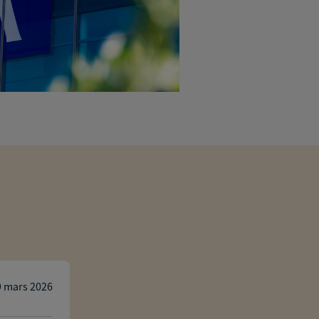
Paul Bersans
9 mars 2026