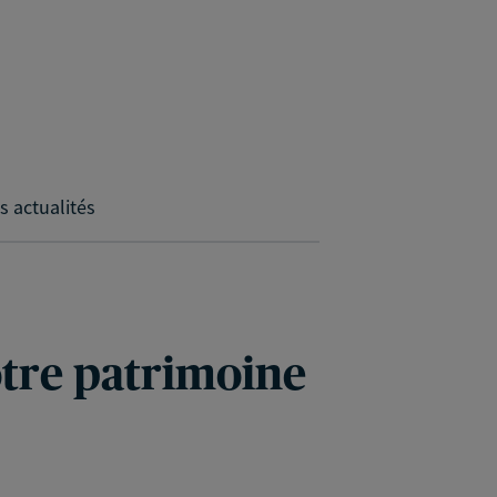
s actualités
votre patrimoine