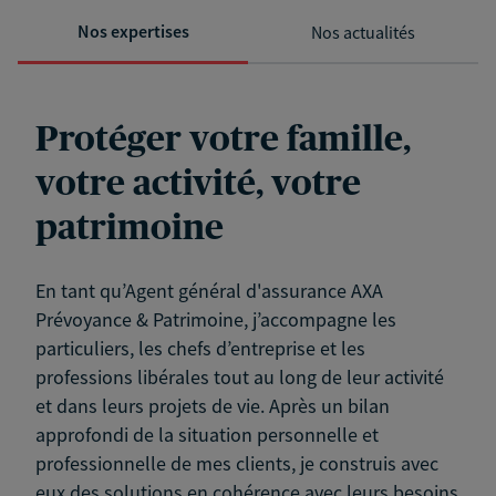
Nos expertises
Nos actualités
Protéger votre famille,
votre activité, votre
patrimoine
En tant qu’Agent général d'assurance AXA
Prévoyance & Patrimoine, j’accompagne les
particuliers, les chefs d’entreprise et les
professions libérales tout au long de leur activité
et dans leurs projets de vie. Après un bilan
approfondi de la situation personnelle et
professionnelle de mes clients, je construis avec
eux des solutions en cohérence avec leurs besoins