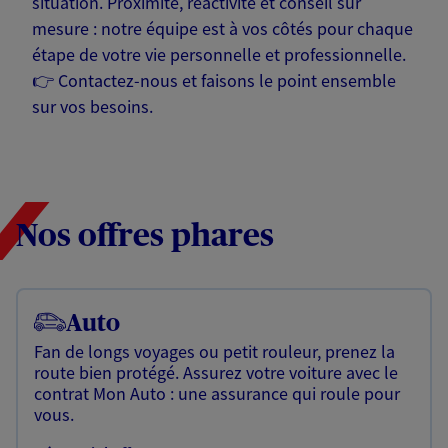
situation. Proximité, réactivité et conseil sur
mesure : notre équipe est à vos côtés pour chaque
étape de votre vie personnelle et professionnelle.
👉 Contactez-nous et faisons le point ensemble
sur vos besoins.
Nos offres phares
Auto
Fan de longs voyages ou petit rouleur, prenez la
route bien protégé. Assurez votre voiture avec le
contrat Mon Auto : une assurance qui roule pour
vous.