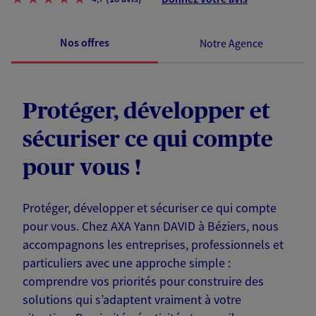
Nos offres
Notre Agence
Protéger, développer et
sécuriser ce qui compte
pour vous !
Protéger, développer et sécuriser ce qui compte
pour vous. Chez AXA Yann DAVID à Béziers, nous
accompagnons les entreprises, professionnels et
particuliers avec une approche simple :
comprendre vos priorités pour construire des
solutions qui s’adaptent vraiment à votre