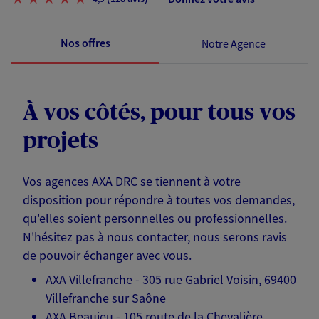
Nos offres
Notre Agence
À vos côtés, pour tous vos
projets
Vos agences AXA DRC se tiennent à votre
disposition pour répondre à toutes vos demandes,
qu'elles soient personnelles ou professionnelles.
N'hésitez pas à nous contacter, nous serons ravis
de pouvoir échanger avec vous.
AXA Villefranche - 305 rue Gabriel Voisin, 69400
Villefranche sur Saône
AXA Beaujeu - 105 route de la Chevalière,