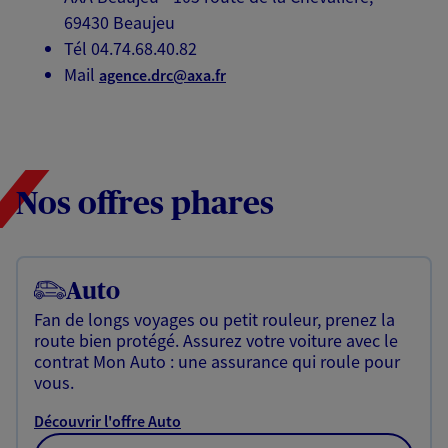
69430 Beaujeu
Tél 04.74.68.40.82
Mail
agence.drc@axa.fr
Nos offres phares
Auto
Fan de longs voyages ou petit rouleur, prenez la
route bien protégé. Assurez votre voiture avec le
contrat Mon Auto : une assurance qui roule pour
vous.
Découvrir l'offre Auto