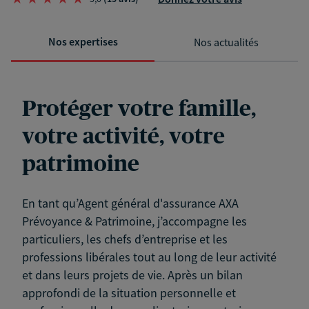
Nos expertises
Nos actualités
Protéger votre famille,
votre activité, votre
patrimoine
En tant qu’Agent général d'assurance AXA
Prévoyance & Patrimoine, j’accompagne les
particuliers, les chefs d’entreprise et les
professions libérales tout au long de leur activité
et dans leurs projets de vie. Après un bilan
approfondi de la situation personnelle et