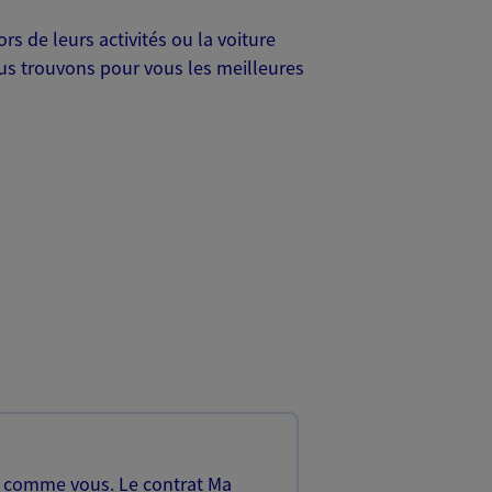
s de leurs activités ou la voiture
Nous trouvons pour vous les meilleures
, comme vous. Le contrat Ma