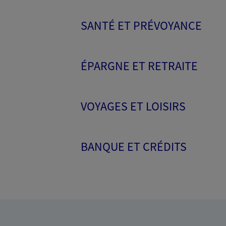
SANTÉ ET PRÉVOYANCE
ÉPARGNE ET RETRAITE
VOYAGES ET LOISIRS
BANQUE ET CRÉDITS