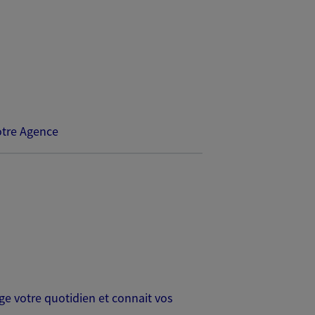
tre Agence
age votre quotidien et connait vos