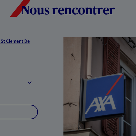
Nous rencontrer
 St Clement De