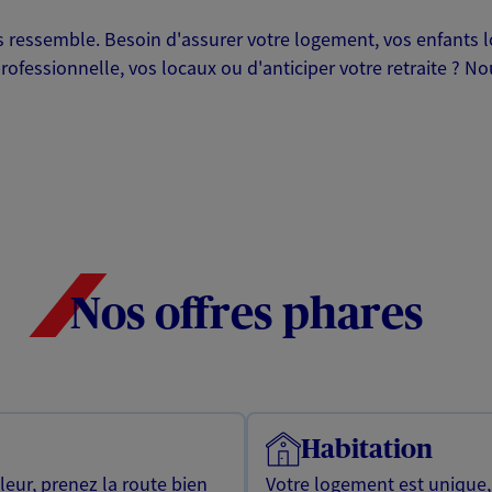
ressemble. Besoin d'assurer votre logement, vos enfants lor
professionnelle, vos locaux ou d'anticiper votre retraite ? 
Nos offres phares
Habitation
leur, prenez la route bien
Votre logement est unique