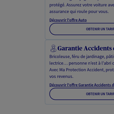
protégé. Assurez votre voiture av
assurance qui roule pour vous.
Découvrir l'offre Auto
OBTENIR UN TARI
Garantie Accidents 
Bricoleuse, féru de jardinage, pât
lectrice… personne n'est à l'abri 
Avec Ma Protection Accident, proté
vos revenus.
Découvrir l'offre Garantie Accidents d
OBTENIR UN TARI