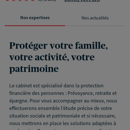
Nos expertises
Nos actualités
Protéger votre famille,
votre activité, votre
patrimoine
Le cabinet est spécialisé dans la protection
financière des personnes : Prévoyance, retraite et
épargne. Pour vous accompagner au mieux, nous
effectuerons ensemble l'étude précise de votre
situation sociale et patrimoniale et si nécessaire,
nous mettrons en place les solutions adaptées à