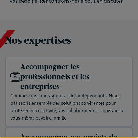
vos besoins. Rencontrons-nous pour en discuter.
Nos expertises
Accompagner les
professionnels et les
entreprises
Comme vous, nous sommes des indépendants. Nous
bâtissons ensemble des solutions cohérentes pour
protéger votre activité, vos collaborateurs... mais aussi
vous-même et votre famille.
Accompagner vos projets de