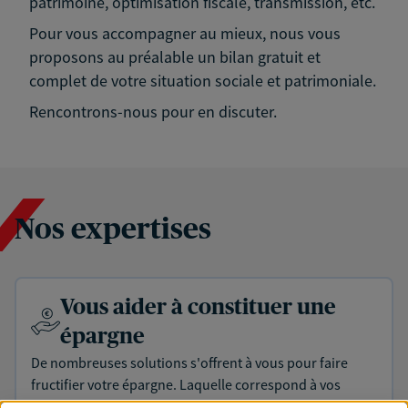
patrimoine, optimisation fiscale, transmission, etc.
Pour vous accompagner au mieux, nous vous
proposons au préalable un bilan gratuit et
complet de votre situation sociale et patrimoniale.
Rencontrons-nous pour en discuter.
Nos expertises
Vous aider à constituer une
épargne
De nombreuses solutions s'offrent à vous pour faire
fructifier votre épargne. Laquelle correspond à vos
objectifs ? Rien ne remplace les conseils d'un expert :