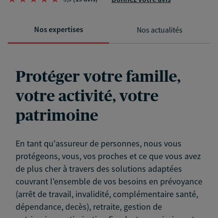
Nos expertises
Nos actualités
Protéger votre famille,
votre activité, votre
patrimoine
En tant qu'assureur de personnes, nous vous
protégeons, vous, vos proches et ce que vous avez
de plus cher à travers des solutions adaptées
couvrant l'ensemble de vos besoins en prévoyance
(arrêt de travail, invalidité, complémentaire santé,
dépendance, decès), retraite, gestion de