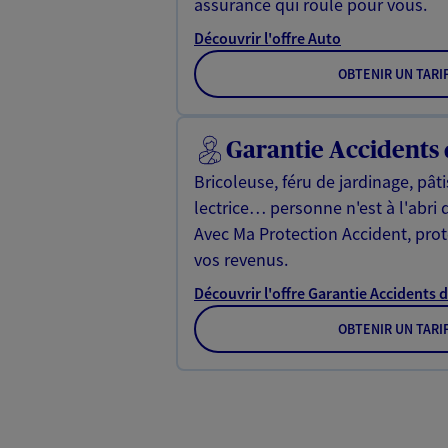
assurance qui roule pour vous.
Découvrir l'offre Auto
OBTENIR UN TARI
Garantie Accidents 
Bricoleuse, féru de jardinage, pât
lectrice… personne n'est à l'abri 
Avec Ma Protection Accident, proté
vos revenus.
Découvrir l'offre Garantie Accidents d
OBTENIR UN TARI