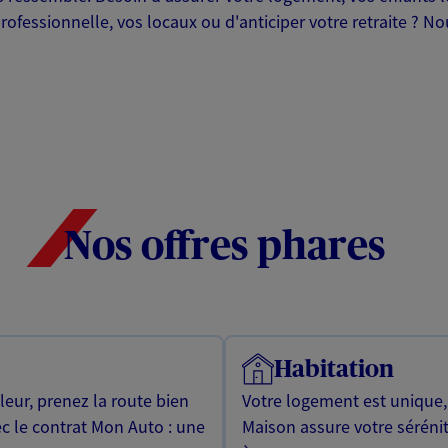
professionnelle, vos locaux ou d'anticiper votre retraite ? 
Nos offres phares
Habitation
leur, prenez la route bien
Votre logement est unique
ec le contrat Mon Auto : une
Maison assure votre sérénit