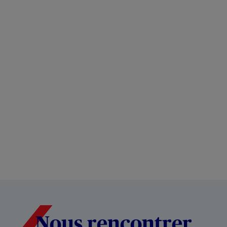
Nous rencontrer