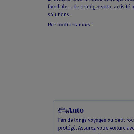
familiale… de protéger votre activité 
solutions.
Rencontrons-nous !
Auto
Fan de longs voyages ou petit rou
protégé. Assurez votre voiture av