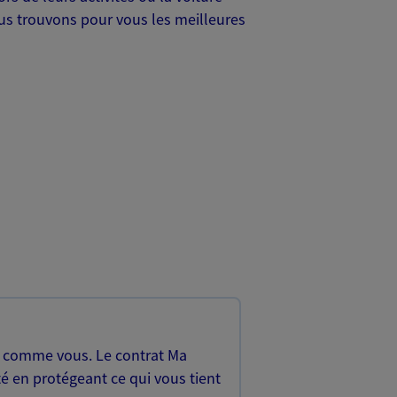
Nous trouvons pour vous les meilleures
, comme vous. Le contrat Ma
é en protégeant ce qui vous tient