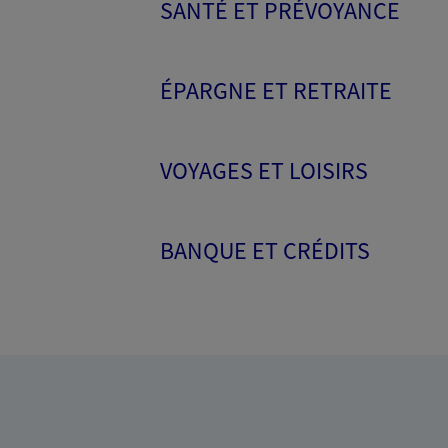
SANTÉ ET PRÉVOYANCE
ÉPARGNE ET RETRAITE
VOYAGES ET LOISIRS
BANQUE ET CRÉDITS