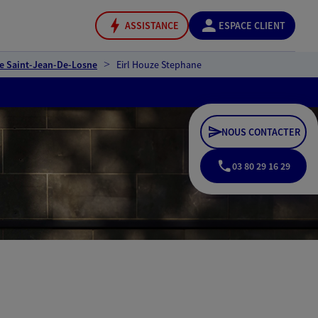
ASSISTANCE
ESPACE CLIENT
e Saint-Jean-De-Losne
Eirl Houze Stephane
NOUS CONTACTER
03 80 29 16 29