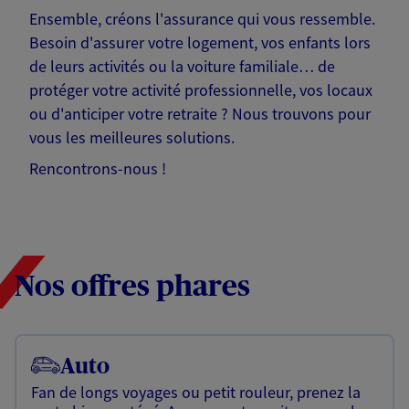
Ensemble, créons l'assurance qui vous ressemble.
Besoin d'assurer votre logement, vos enfants lors
de leurs activités ou la voiture familiale… de
protéger votre activité professionnelle, vos locaux
ou d'anticiper votre retraite ? Nous trouvons pour
vous les meilleures solutions.
Rencontrons-nous !
Nos offres phares
Auto
Fan de longs voyages ou petit rouleur, prenez la