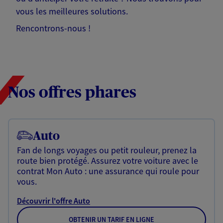
vous les meilleures solutions.
Rencontrons-nous !
Nos offres phares
Auto
Fan de longs voyages ou petit rouleur, prenez la
route bien protégé. Assurez votre voiture avec le
contrat Mon Auto : une assurance qui roule pour
vous.
Découvrir l'offre Auto
OBTENIR UN TARIF EN LIGNE