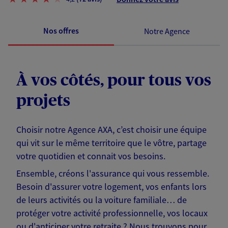
Nos offres
Notre Agence
À vos côtés, pour tous vos
projets
Choisir notre Agence AXA, c’est choisir une équipe
qui vit sur le même territoire que le vôtre, partage
votre quotidien et connait vos besoins.
Ensemble, créons l'assurance qui vous ressemble.
Besoin d'assurer votre logement, vos enfants lors
de leurs activités ou la voiture familiale… de
protéger votre activité professionnelle, vos locaux
ou d'anticiper votre retraite ? Nous trouvons pour