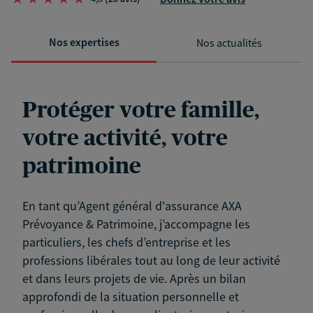
Nos expertises
Nos actualités
Protéger votre famille,
votre activité, votre
patrimoine
En tant qu’Agent général d'assurance AXA
Prévoyance & Patrimoine, j’accompagne les
particuliers, les chefs d’entreprise et les
professions libérales tout au long de leur activité
et dans leurs projets de vie. Après un bilan
approfondi de la situation personnelle et