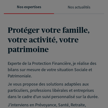
Nos expertises
Nos actualités
Protéger votre famille,
votre activité, votre
patrimoine
Experte de la Protection Financière, je réalise des
bilans sur mesure de votre situation Sociale et
Patrimoniale.
Je vous propose des solutions adaptées aux
particuliers, professions libérales et entreprises
dans le cadre d'un suivi personnalisé sur la durée.
J'interviens en Prévoyance, Santé, Retraite,