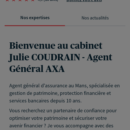
Nos expertises
Nos actualités
Bienvenue au cabinet
Julie COUDRAIN - Agent
Général AXA
Agent général d'assurance au Mans, spécialisée en
gestion de patrimoine, protection financière et
services bancaires depuis 10 ans.
Vous recherchez un partenaire de confiance pour
optimiser votre patrimoine et sécuriser votre
avenir financier ? Je vous accompagne avec des