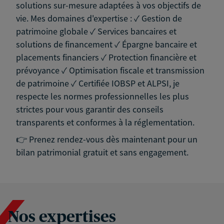
solutions sur-mesure adaptées à vos objectifs de
vie. Mes domaines d'expertise : ✓ Gestion de
patrimoine globale ✓ Services bancaires et
solutions de financement ✓ Épargne bancaire et
placements financiers ✓ Protection financière et
prévoyance ✓ Optimisation fiscale et transmission
de patrimoine ✓ Certifiée IOBSP et ALPSI, je
respecte les normes professionnelles les plus
strictes pour vous garantir des conseils
transparents et conformes à la réglementation.
👉 Prenez rendez-vous dès maintenant pour un
bilan patrimonial gratuit et sans engagement.
Nos expertises