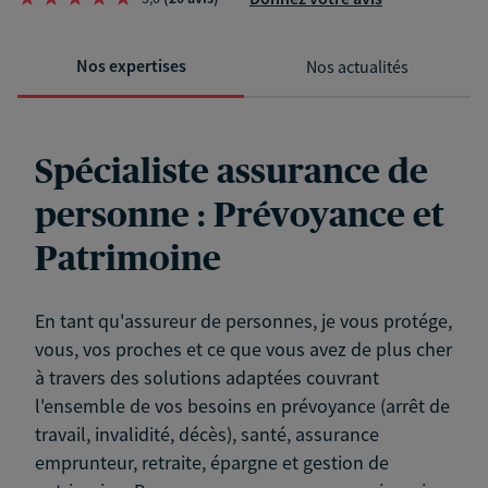
Nos expertises
Nos actualités
Spécialiste assurance de
personne : Prévoyance et
Patrimoine
En tant qu'assureur de personnes, je vous protége,
vous, vos proches et ce que vous avez de plus cher
à travers des solutions adaptées couvrant
l'ensemble de vos besoins en prévoyance (arrêt de
travail, invalidité, décès), santé, assurance
emprunteur, retraite, épargne et gestion de