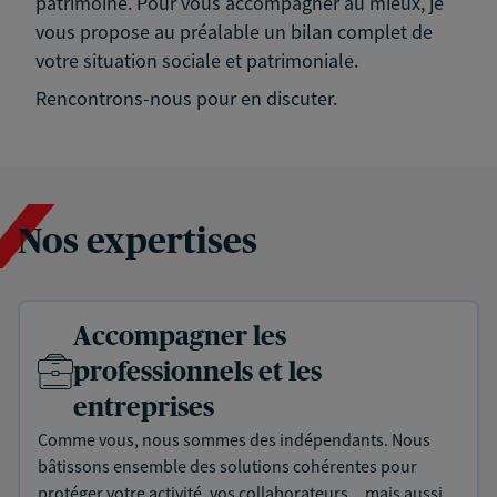
patrimoine. Pour vous accompagner au mieux, je
vous propose au préalable un bilan complet de
votre situation sociale et patrimoniale.
Rencontrons-nous pour en discuter.
Nos expertises
Accompagner les
professionnels et les
entreprises
Comme vous, nous sommes des indépendants. Nous
bâtissons ensemble des solutions cohérentes pour
protéger votre activité, vos collaborateurs... mais aussi