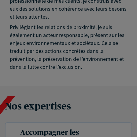
professionnelle de mes clients, je construis avec
eux des solutions en cohérence avec leurs besoins
et leurs attentes.
Privilégiant les relations de proximité, je suis
également un acteur responsable, présent sur les
enjeux environnementaux et sociétaux. Cela se
traduit par des actions concrètes dans la
prévention, la préservation de l'environnement et
dans la lutte contre l'exclusion.
Nos expertises
Accompagner les