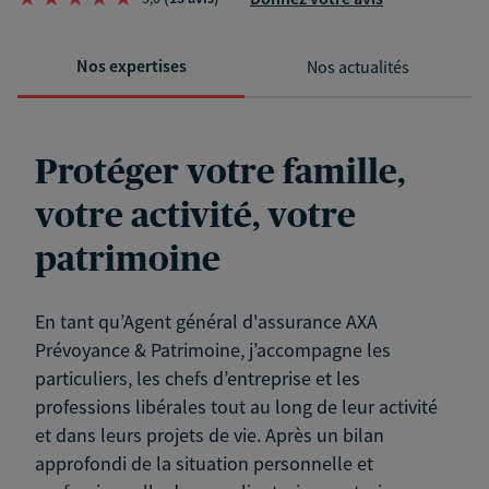
Nos expertises
Nos actualités
Protéger votre famille,
votre activité, votre
patrimoine
En tant qu’Agent général d'assurance AXA
Prévoyance & Patrimoine, j’accompagne les
particuliers, les chefs d’entreprise et les
professions libérales tout au long de leur activité
et dans leurs projets de vie. Après un bilan
approfondi de la situation personnelle et